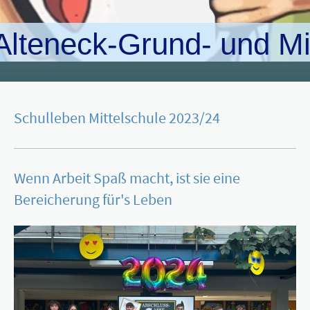
Alteneck-Grund- und Mi
Schulleben Mittelschule 2023/24
Wenn Arbeit Spaß macht, ist sie eine
Bereicherung für's Leben