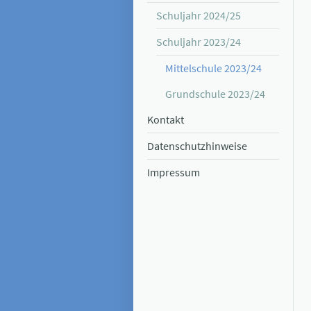
Schuljahr 2024/25
Schuljahr 2023/24
Mittelschule 2023/24
Grundschule 2023/24
Kontakt
Datenschutzhinweise
Impressum