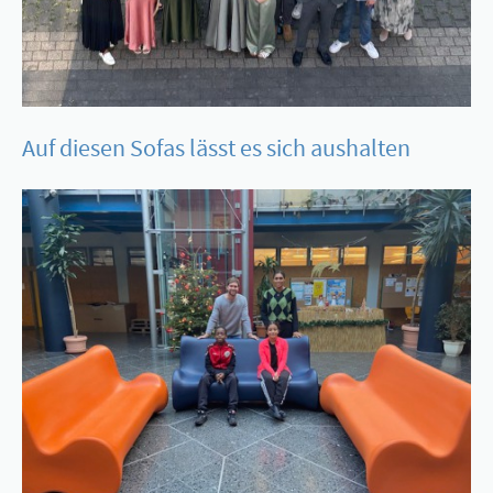
Auf diesen Sofas lässt es sich aushalten