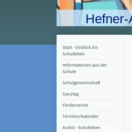
Hefner-
Start - Einblick ins
Schulleben
Informationen aus der
Schule
Schulgemeinschaft
Ganztag
Förderverein
Termine/Kalender
Archiv - Schulleben