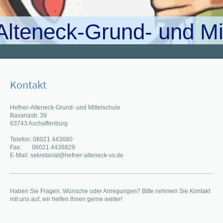
Alteneck-Grund- und Mi
Kontakt
Hefner-Alteneck-Grund- und Mittelschule
Bavariastr. 39
63743
Aschaffenburg
Telefon: 06021 443680
Fax: 06021 4436829
E-Mail:
sekretariat@hefner-alteneck-vs.de
Haben Sie Fragen, Wünsche oder Anregungen? Bitte nehmen Sie Kontakt
mit uns auf, wir helfen Ihnen gerne weiter!