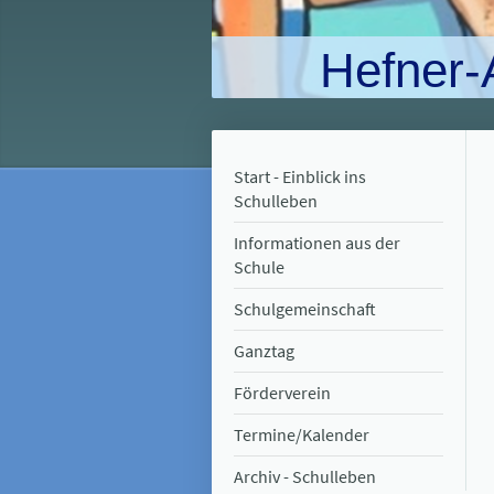
Hefner-
Start - Einblick ins
Schulleben
Informationen aus der
Schule
Schulgemeinschaft
Ganztag
Förderverein
Termine/Kalender
Archiv - Schulleben