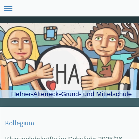
Hefner-Alteneck-Grund- und Mittelschule
Kollegium